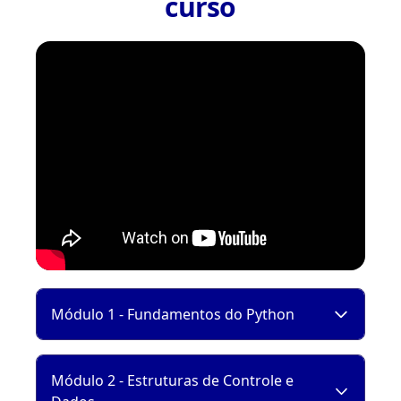
curso
Módulo 1 - Fundamentos do Python
Módulo 2 - Estruturas de Controle e