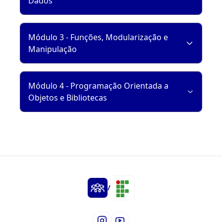
Dados
Módulo 3 - Funções, Modularização e
Manipulação
Módulo 4 - Programação Orientada a
Objetos e Bibliotecas
/